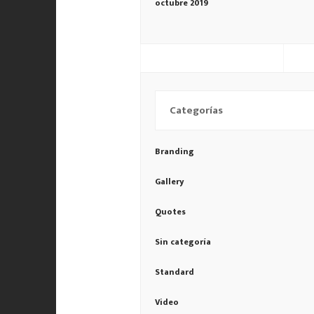
octubre 2019
Categorías
Branding
Gallery
Quotes
Sin categoría
Standard
Video