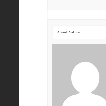
About Author