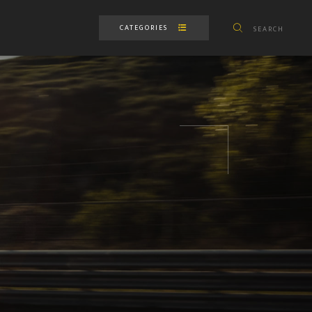
CATEGORIES
SEARCH