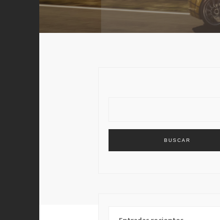
BUSCAR