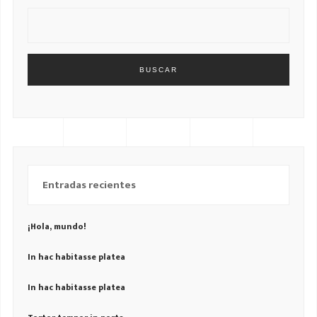
BUSCAR
Entradas recientes
¡Hola, mundo!
In hac habitasse platea
In hac habitasse platea