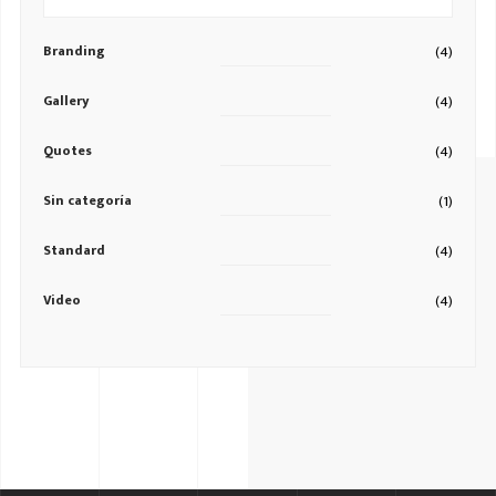
Branding
(4)
Gallery
(4)
Quotes
(4)
Sin categoría
(1)
Standard
(4)
Video
(4)