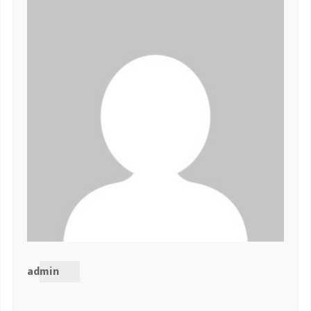
admin