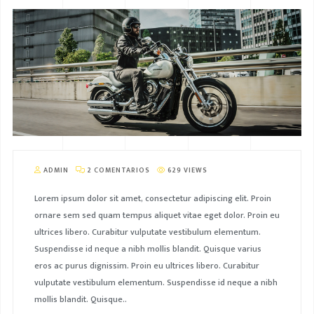
ADMIN
2 COMENTARIOS
629 VIEWS
Lorem ipsum dolor sit amet, consectetur adipiscing elit. Proin
ornare sem sed quam tempus aliquet vitae eget dolor. Proin eu
ultrices libero. Curabitur vulputate vestibulum elementum.
Suspendisse id neque a nibh mollis blandit. Quisque varius
eros ac purus dignissim. Proin eu ultrices libero. Curabitur
vulputate vestibulum elementum. Suspendisse id neque a nibh
mollis blandit. Quisque..