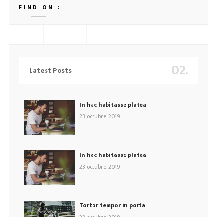
FIND ON :
02.
Latest Posts
In hac habitasse platea
23 octubre, 2019
In hac habitasse platea
23 octubre, 2019
Tortor tempor in porta