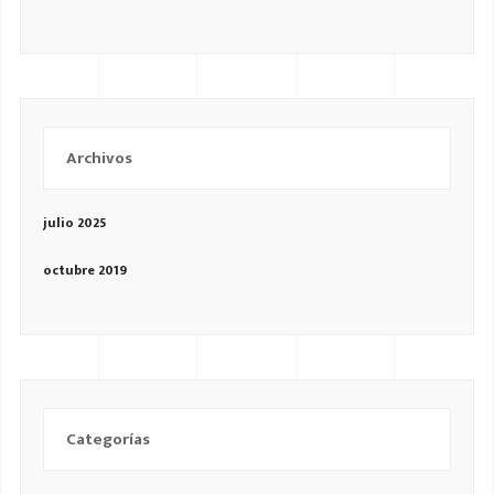
Archivos
julio 2025
octubre 2019
Categorías