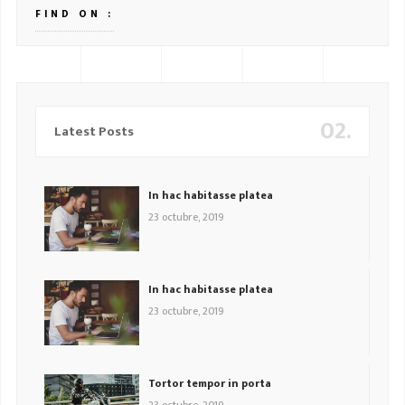
FIND ON :
02.
Latest Posts
In hac habitasse platea
23 octubre, 2019
In hac habitasse platea
23 octubre, 2019
Tortor tempor in porta