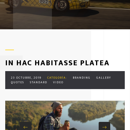
IN HAC HABITASSE PLATEA
23 OCTUBRE, 2019
CATEGORÍA:
BRANDING
GALLERY
QUOTES
STANDARD
VIDEO