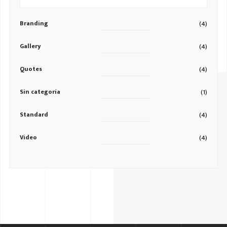
Branding
(4)
Gallery
(4)
Quotes
(4)
Sin categoría
(1)
Standard
(4)
Video
(4)