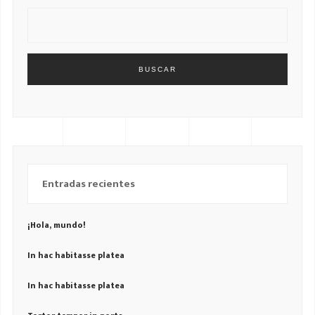
BUSCAR
Entradas recientes
¡Hola, mundo!
In hac habitasse platea
In hac habitasse platea