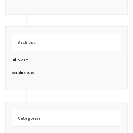
Archivos
julio 2025
octubre 2019
Categorías