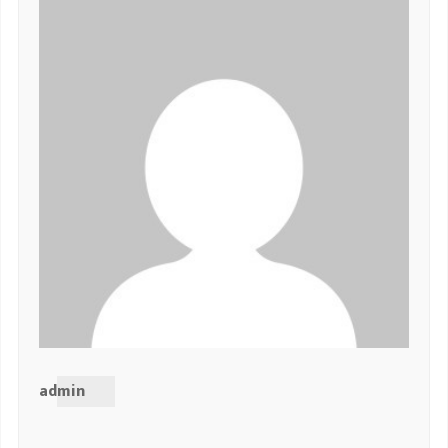
admin