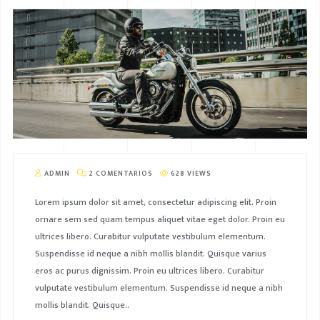
ADMIN
2 COMENTARIOS
628 VIEWS
Lorem ipsum dolor sit amet, consectetur adipiscing elit. Proin
ornare sem sed quam tempus aliquet vitae eget dolor. Proin eu
ultrices libero. Curabitur vulputate vestibulum elementum.
Suspendisse id neque a nibh mollis blandit. Quisque varius
eros ac purus dignissim. Proin eu ultrices libero. Curabitur
vulputate vestibulum elementum. Suspendisse id neque a nibh
mollis blandit. Quisque..