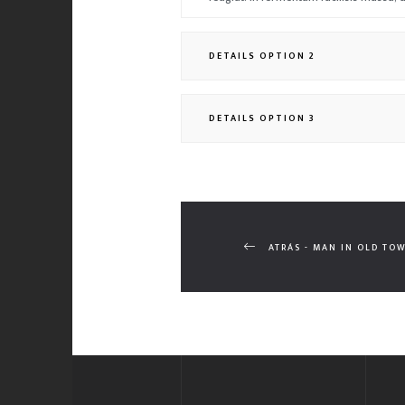
DETAILS OPTION 2
DETAILS OPTION 3
ATRÁS - MAN IN OLD TO