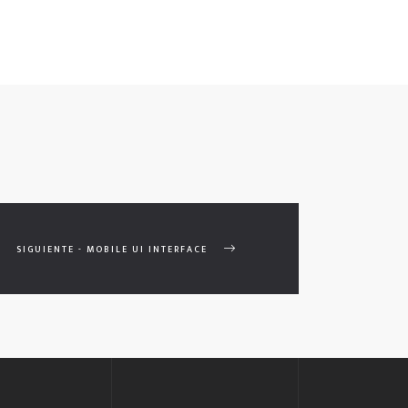
SIGUIENTE - MOBILE UI INTERFACE